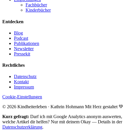
Fachbücher
Kinderbücher
Entdecken
Blog
Podcast
Publikationen
Newsletter
Pressekit
Rechtliches
Datenschutz
Kontakt
Impressum
Cookie-Einstellungen
© 2026 Kindheiterleben · Kathrin Hohmann
Mit Herz gestaltet 💚
Kurz gefragt:
Darf ich mit Google Analytics anonym auswerten,
welche Artikel dir helfen? Nur mit deinem Okay — Details in der
Datenschutzerklärung
.