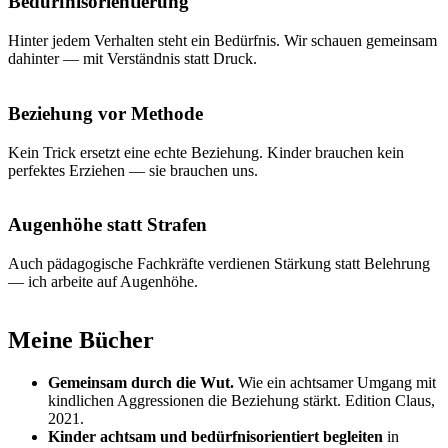
Bedürfnisorientierung
Hinter jedem Verhalten steht ein Bedürfnis. Wir schauen gemeinsam
dahinter — mit Verständnis statt Druck.
Beziehung vor Methode
Kein Trick ersetzt eine echte Beziehung. Kinder brauchen kein
perfektes Erziehen — sie brauchen uns.
Augenhöhe statt Strafen
Auch pädagogische Fachkräfte verdienen Stärkung statt Belehrung
— ich arbeite auf Augenhöhe.
Meine Bücher
Gemeinsam durch die Wut.
Wie ein achtsamer Umgang mit
kindlichen Aggressionen die Beziehung stärkt. Edition Claus,
2021.
Kinder achtsam und bedürfnisorientiert begleiten
in