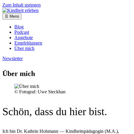
Zum Inhalt springen
☰ Menü
Blog
Podcast
Angebote
Empfehlungen
Über mich
Newsletter
Über mich
© Fotograf: Uwe Steckhan
Schön, dass du hier bist.
Ich bin Dr. Kathrin Hohmann — Kindheitspädagogin (M.A.),