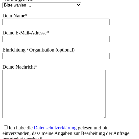
Dein Name*
Deine E-Mail-Adresse*
Einrichtung / Organisation (optional)
Deine Nachricht*
Ich habe die
Datenschutzerklärung
gelesen und bin
einverstanden, dass meine Angaben zur Bearbeitung der Anfrage
verarbeitet werden.*