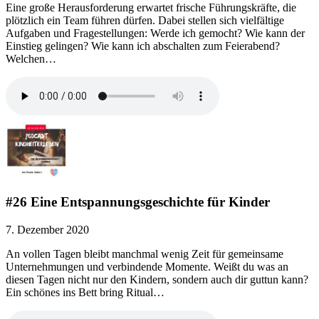
Eine große Herausforderung erwartet frische Führungskräfte, die
plötzlich ein Team führen dürfen. Dabei stellen sich vielfältige
Aufgaben und Fragestellungen: Werde ich gemocht? Wie kann der
Einstieg gelingen? Wie kann ich abschalten zum Feierabend?
Welchen…
#26 Eine Entspannungsgeschichte für Kinder
7. Dezember 2020
An vollen Tagen bleibt manchmal wenig Zeit für gemeinsame
Unternehmungen und verbindende Momente. Weißt du was an
diesen Tagen nicht nur den Kindern, sondern auch dir guttun kann?
Ein schönes ins Bett bring Ritual…