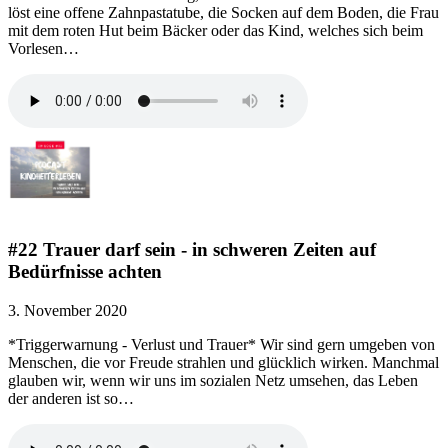
löst eine offene Zahnpastatube, die Socken auf dem Boden, die Frau
mit dem roten Hut beim Bäcker oder das Kind, welches sich beim
Vorlesen…
#22 Trauer darf sein - in schweren Zeiten auf
Bedürfnisse achten
3. November 2020
*Triggerwarnung - Verlust und Trauer* Wir sind gern umgeben von
Menschen, die vor Freude strahlen und glücklich wirken. Manchmal
glauben wir, wenn wir uns im sozialen Netz umsehen, das Leben
der anderen ist so…