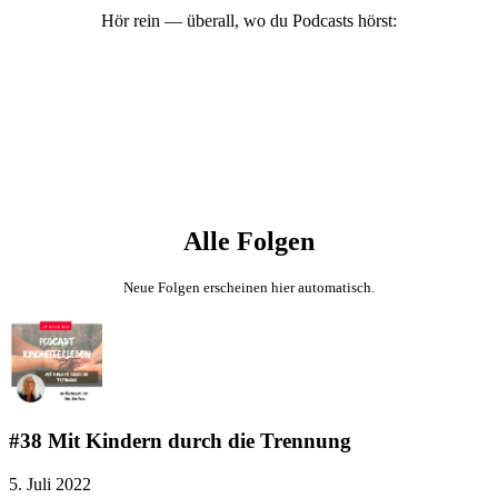
Hör rein — überall, wo du Podcasts hörst:
Alle Folgen
Neue Folgen erscheinen hier automatisch.
#38 Mit Kindern durch die Trennung
5. Juli 2022