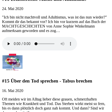
24. Mai 2020
"Ich bin nicht machtvoll und Adultismus, was ist das nun wieder?"
Kommt dir das bekannt vor? Ich bin vor kurzem auf das Buch der
MACHTGESCHICHTEN von Anne Sophie Winkelmann
aufmerksam geworden und es zog…
#15 Über den Tod sprechen - Tabus brechen
16. Mai 2020
Oft meiden wir im Alltag lieber diese grauen, schmerzhaften
Themen wie Krankheit und Tod. Das Sterben wirkt meist so fern,
bis es dann plötzlich doch ganz nah kommt. Und dann? Sind wir