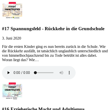
#17 Spannungsfeld - Rückkehr in die Grundschule
3. Juni 2020
Für die ersten Kinder ging es nun bereits zurück in die Schule. Wie
die Rückkehr ausfällt, ist tatsächlich unglaublich unterschiedlich und
von himmelhochjauchzend bis zu Tode betrübt ist alles dabei.
Woran liegt das? Wie…
#16 Erzieherische Macht und Adultismus