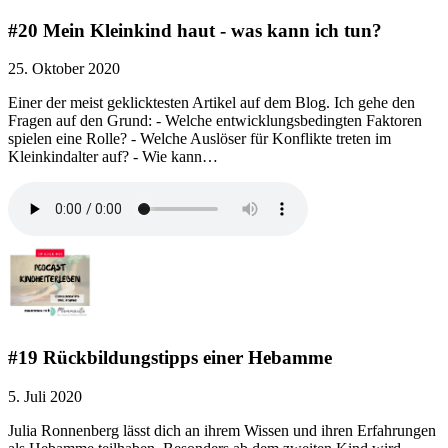
#20 Mein Kleinkind haut - was kann ich tun?
25. Oktober 2020
Einer der meist geklicktesten Artikel auf dem Blog. Ich gehe den
Fragen auf den Grund: - Welche entwicklungsbedingten Faktoren
spielen eine Rolle? - Welche Auslöser für Konflikte treten im
Kleinkindalter auf? - Wie kann…
#19 Rückbildungstipps einer Hebamme
5. Juli 2020
Julia Ronnenberg lässt dich an ihrem Wissen und ihren Erfahrungen