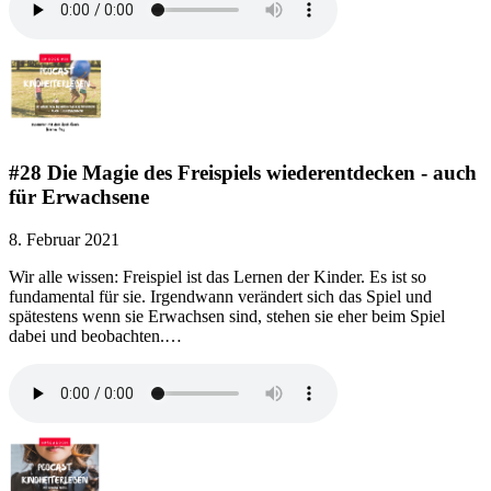
#28 Die Magie des Freispiels wiederentdecken - auch
für Erwachsene
8. Februar 2021
Wir alle wissen: Freispiel ist das Lernen der Kinder. Es ist so
fundamental für sie. Irgendwann verändert sich das Spiel und
spätestens wenn sie Erwachsen sind, stehen sie eher beim Spiel
dabei und beobachten.…