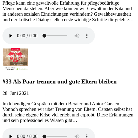
Pflege kann eine gewaltvolle Erfahrung für pflegebedürftige
Menschen darstellen. Aber wie können wir Gewalt in der Kita und
in anderen sozialen Einrichtungen verhindern? Gewaltbewusstheit
und der kritische Dialog stellen erste wichtige Schritte für gelebte…
#33 Als Paar trennen und gute Eltern bleiben
28. Juni 2021
Im lebendigen Gespräch mit dem Berater und Autor Carsten
Vonnoh sprechen wir über Trennung von Eltern. Carsten selbst hat
durch seine eigene Krise viel erlebt und erprobt. Diese Erfahrungen
und sein professionelles Wissen gibt…