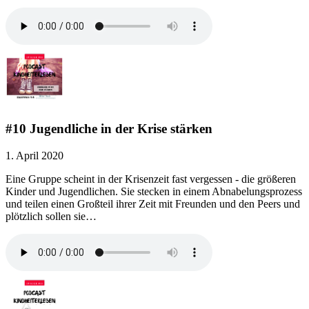
#10 Jugendliche in der Krise stärken
1. April 2020
Eine Gruppe scheint in der Krisenzeit fast vergessen - die größeren
Kinder und Jugendlichen. Sie stecken in einem Abnabelungsprozess
und teilen einen Großteil ihrer Zeit mit Freunden und den Peers und
plötzlich sollen sie…