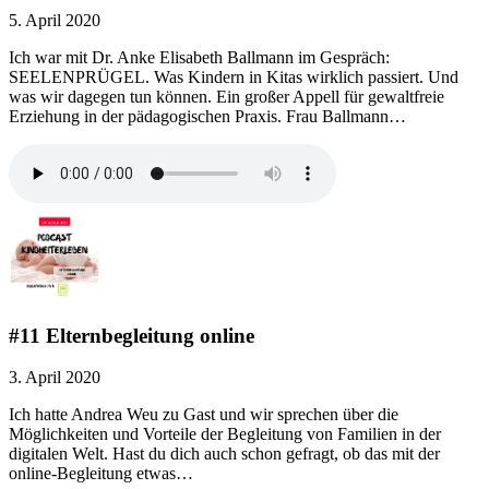
5. April 2020
Ich war mit Dr. Anke Elisabeth Ballmann im Gespräch:
SEELENPRÜGEL. Was Kindern in Kitas wirklich passiert. Und
was wir dagegen tun können. Ein großer Appell für gewaltfreie
Erziehung in der pädagogischen Praxis. Frau Ballmann…
#11 Elternbegleitung online
3. April 2020
Ich hatte Andrea Weu zu Gast und wir sprechen über die
Möglichkeiten und Vorteile der Begleitung von Familien in der
digitalen Welt. Hast du dich auch schon gefragt, ob das mit der
online-Begleitung etwas…