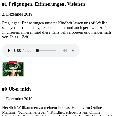
#1 Prägungen, Erinnerungen, Visionen
2. Dezember 2019
Prägungen, Erinnerungen unserer Kindheit lassen uns oft Wellen
schlagen - manchmal ganz hoch hinaus und auch gern weit zurück.
In unserem inneren sind diese ganz tief verborgen und melden sich
von Zeit zu Zeit!…
#0 Über mich
1. Dezember 2019
Herzlich Willkommen zu meinem Podcast Kanal vom Online
Magazin "Kindheit erleben"! Kindheit erleben ist ein Online-