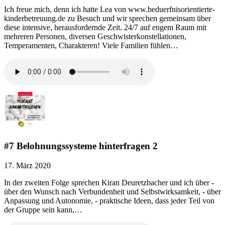
Ich freue mich, denn ich hatte Lea von www.beduerfnisorientierte-
kinderbetreuung.de zu Besuch und wir sprechen gemeinsam über
diese intensive, herausfordernde Zeit. 24/7 auf engem Raum mit
mehreren Personen, diversen Geschwisterkonstellationen,
Temperamenten, Charakteren! Viele Familien fühlen…
#7 Belohnungssysteme hinterfragen 2
17. März 2020
In der zweiten Folge sprechen Kiran Deuretzbacher und ich über -
über den Wunsch nach Verbundenheit und Selbstwirksamkeit, - über
Anpassung und Autonomie, - praktische Ideen, dass jeder Teil von
der Gruppe sein kann,…