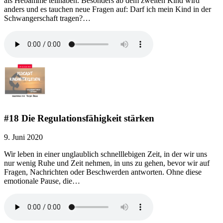
als Hebamme teilhaben. Besonders ab dem zweiten Kind wird
anders und es tauchen neue Fragen auf: Darf ich mein Kind in der
Schwangerschaft tragen?…
#18 Die Regulationsfähigkeit stärken
9. Juni 2020
Wir leben in einer unglaublich schnelllebigen Zeit, in der wir uns
nur wenig Ruhe und Zeit nehmen, in uns zu gehen, bevor wir auf
Fragen, Nachrichten oder Beschwerden antworten. Ohne diese
emotionale Pause, die…