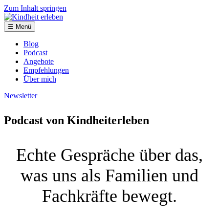
Zum Inhalt springen
☰ Menü
Blog
Podcast
Angebote
Empfehlungen
Über mich
Newsletter
Podcast von Kindheiterleben
Echte Gespräche über das,
was uns als Familien und
Fachkräfte bewegt.