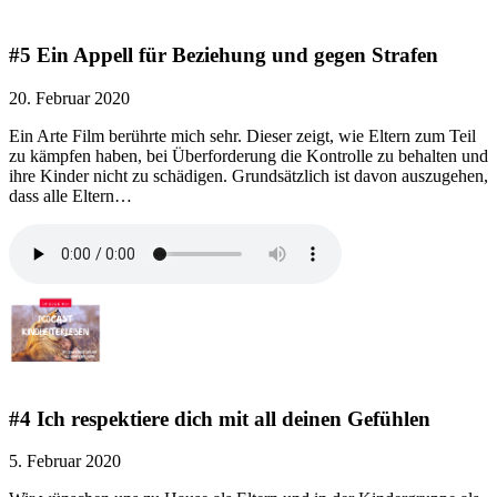
#5 Ein Appell für Beziehung und gegen Strafen
20. Februar 2020
Ein Arte Film berührte mich sehr. Dieser zeigt, wie Eltern zum Teil
zu kämpfen haben, bei Überforderung die Kontrolle zu behalten und
ihre Kinder nicht zu schädigen. Grundsätzlich ist davon auszugehen,
dass alle Eltern…
#4 Ich respektiere dich mit all deinen Gefühlen
5. Februar 2020