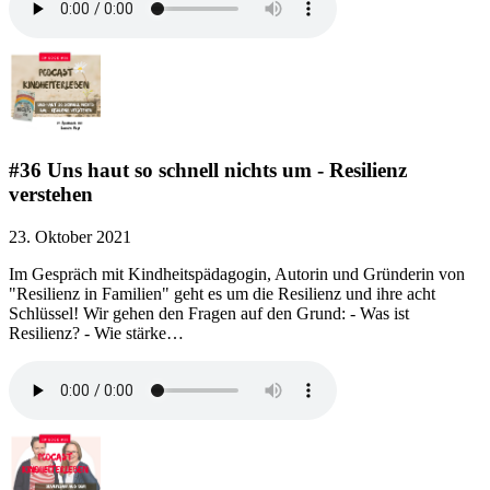
#36 Uns haut so schnell nichts um - Resilienz
verstehen
23. Oktober 2021
Im Gespräch mit Kindheitspädagogin, Autorin und Gründerin von
"Resilienz in Familien" geht es um die Resilienz und ihre acht
Schlüssel! Wir gehen den Fragen auf den Grund: - Was ist
Resilienz? - Wie stärke…