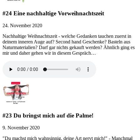
#24 Eine nachhaltige Vorweihnachtszeit
24. November 2020
Nachhaltige Weihnachtszeit - welche Gedanken tauchen zuerst in
deinem inneren Auge auf? Second hand Geschenke? Basteln aus
Naturmaterialien? Darf gar nichts gekauft werden? Ähnlich ging es
mir und daher gehen wir in diesem Gespräch…
#23 Du bringst mich auf die Palme!
9. November 2020
"Du machst mich wahnsinnig, deine Art nervt mich!" - Manchmal