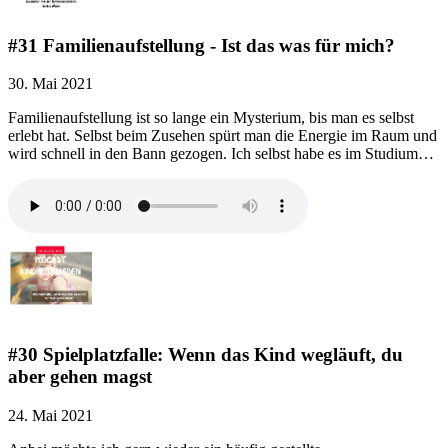
#31 Familienaufstellung - Ist das was für mich?
30. Mai 2021
Familienaufstellung ist so lange ein Mysterium, bis man es selbst
erlebt hat. Selbst beim Zusehen spürt man die Energie im Raum und
wird schnell in den Bann gezogen. Ich selbst habe es im Studium…
#30 Spielplatzfalle: Wenn das Kind wegläuft, du
aber gehen magst
24. Mai 2021