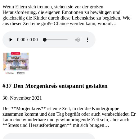
Wenn Eltern sich trennen, stehen sie vor der großen
Herausforderung, die eigenen Emotionen zu bewältigen und
gleichzeitig die Kinder durch diese Lebenskrise zu begleiten. Wie
aus dieser Zeit eine große Chance werden kann, worauf…
#37 Den Morgenkreis entspannt gestalten
30. November 2021
Der **Morgenkreis** ist eine Zeit, in der die Kindergruppe
zusammen kommt und den Tag begrüßt oder auch verabschiedet. Er
kann eine wunderbare und gewinnbringende Zeit sein, aber auch
**Stress und Herausforderungen** mit sich bringen…