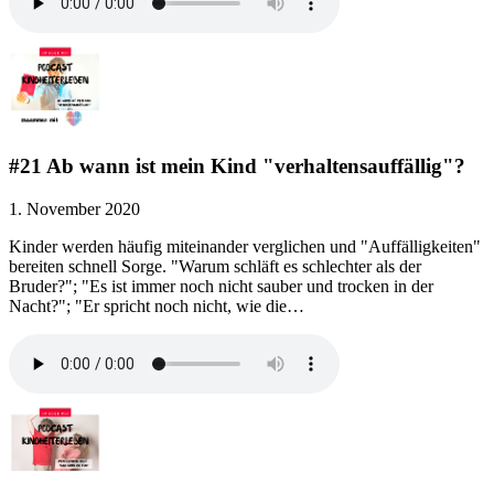
#21 Ab wann ist mein Kind "verhaltensauffällig"?
1. November 2020
Kinder werden häufig miteinander verglichen und "Auffälligkeiten"
bereiten schnell Sorge. "Warum schläft es schlechter als der
Bruder?"; "Es ist immer noch nicht sauber und trocken in der
Nacht?"; "Er spricht noch nicht, wie die…