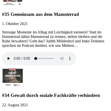
#35 Gemeinsam aus dem Mamsterrad
1. Oktober 2021
Stressige Momente im Alltag mit Leichtigkeit meistern? Statt im
Hamsterrad äähm Mamsterrad zu rennen, stehen bleiben und die
Ruhe bewahren? Geht das? Judith Möhlenhof und Imke Dohmen
sprechen im Podcast darüber, wie uns Müttern…
#34 Gewalt durch soziale Fachkräfte verhindern
22. August 2021