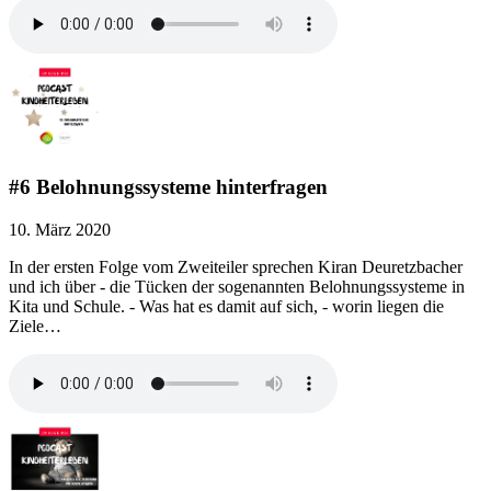
#6 Belohnungssysteme hinterfragen
10. März 2020
In der ersten Folge vom Zweiteiler sprechen Kiran Deuretzbacher
und ich über - die Tücken der sogenannten Belohnungssysteme in
Kita und Schule. - Was hat es damit auf sich, - worin liegen die
Ziele…