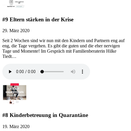
#9 Eltern stärken in der Krise
29. März 2020
Seit 2 Wochen sind wir nun mit den Kindern und Partnern eng auf
eng, die Tage vergehen. Es gibt die guten und die eher nervigen
Tage und Momente! Im Gespräch mit Familienberaterin Hilke
Tiedt…
#8 Kinderbetreuung in Quarantäne
19. März 2020