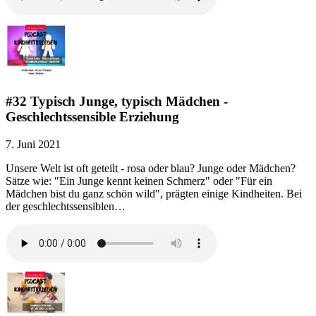
#32 Typisch Junge, typisch Mädchen -
Geschlechtssensible Erziehung
7. Juni 2021
Unsere Welt ist oft geteilt - rosa oder blau? Junge oder Mädchen?
Sätze wie: "Ein Junge kennt keinen Schmerz" oder "Für ein
Mädchen bist du ganz schön wild", prägten einige Kindheiten. Bei
der geschlechtssensiblen…