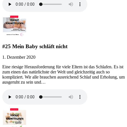
#25 Mein Baby schläft nicht
1. Dezember 2020
Eine riesige Herausforderung für viele Eltern ist das Schlafen. Es ist
zum einen das natürlichste der Welt und gleichzeitig auch so
kompliziert. Wir alle brauchen ausreichend Schlaf und Erholung, um
ausgeruht zu sein und…