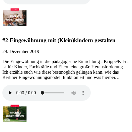
#2 Eingewöhnung mit (Klein)kindern gestalten
29. Dezember 2019
Die Eingewöhnung in die pädagogische Einrichtung - Krippe/Kita -
ist für Kinder, Fachkräfte und Eltern eine große Herausforderung.
Ich erzähle euch wie diese bestmöglich gelingen kann, wie das
Berliner Eingewöhnungsmodell funktioniert und was hierbei…