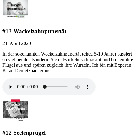
#13 Wackelzahnpupertät
21. April 2020
In der sogenannten Wackelzahnpupertät (circa 5-10 Jahre) passiert
so viel bei den Kindern. Sie entwickeln sich rasant und breiten ihre
Flügel aus und spüren zugleich ihre Wurzeln. Ich bin mit Expertin
Kiran Deuretzbacher ins…
#12 Seelenprügel