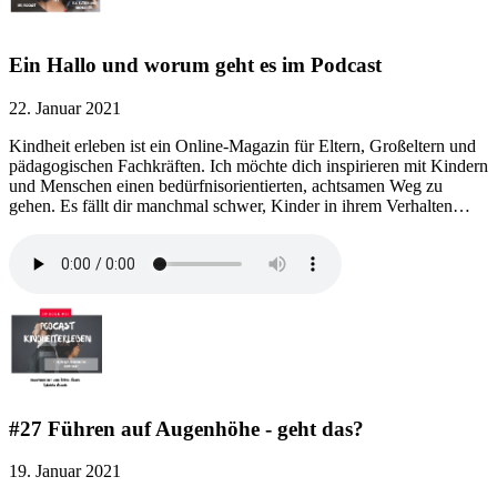
Ein Hallo und worum geht es im Podcast
22. Januar 2021
Kindheit erleben ist ein Online-Magazin für Eltern, Großeltern und
pädagogischen Fachkräften. Ich möchte dich inspirieren mit Kindern
und Menschen einen bedürfnisorientierten, achtsamen Weg zu
gehen. Es fällt dir manchmal schwer, Kinder in ihrem Verhalten…
#27 Führen auf Augenhöhe - geht das?
19. Januar 2021