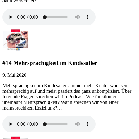
dann vorbereitet?…
#14 Mehrsprachigkeit im Kindesalter
9. Mai 2020
Mehrsprachigkeit im Kindesalter - immer mehr Kinder wachsen
mehrsprachig auf und meist passiert das ganz unkompliziert. Über
folgende Fragen sprechen wir im Podcast: Wie funktioniert
überhaupt Mehrsprachigkeit? Wann sprechen wir von einer
mehrsprachigen Erziehung?…