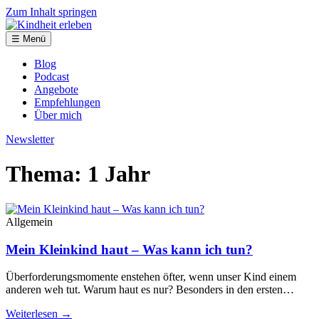
Zum Inhalt springen
☰ Menü
Blog
Podcast
Angebote
Empfehlungen
Über mich
Newsletter
Thema: 1 Jahr
Allgemein
Mein Kleinkind haut – Was kann ich tun?
Überforderungsmomente enstehen öfter, wenn unser Kind einem
anderen weh tut. Warum haut es nur? Besonders in den ersten…
Weiterlesen →