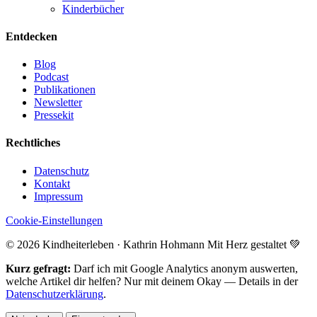
Kinderbücher
Entdecken
Blog
Podcast
Publikationen
Newsletter
Pressekit
Rechtliches
Datenschutz
Kontakt
Impressum
Cookie-Einstellungen
© 2026 Kindheiterleben · Kathrin Hohmann
Mit Herz gestaltet 💚
Kurz gefragt:
Darf ich mit Google Analytics anonym auswerten,
welche Artikel dir helfen? Nur mit deinem Okay — Details in der
Datenschutzerklärung
.