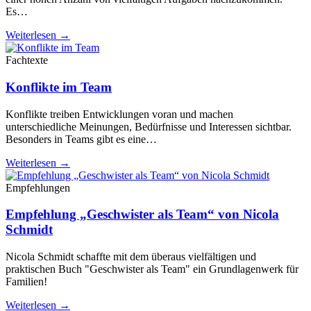
Es…
Weiterlesen →
Fachtexte
Konflikte im Team
Konflikte treiben Entwicklungen voran und machen
unterschiedliche Meinungen, Bedürfnisse und Interessen sichtbar.
Besonders in Teams gibt es eine…
Weiterlesen →
Empfehlungen
Empfehlung „Geschwister als Team“ von Nicola
Schmidt
Nicola Schmidt schaffte mit dem überaus vielfältigen und
praktischen Buch "Geschwister als Team" ein Grundlagenwerk für
Familien!
Weiterlesen →