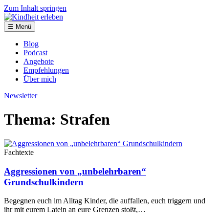
Zum Inhalt springen
☰ Menü
Blog
Podcast
Angebote
Empfehlungen
Über mich
Newsletter
Thema: Strafen
Fachtexte
Aggressionen von „unbelehrbaren“
Grundschulkindern
Begegnen euch im Alltag Kinder, die auffallen, euch triggern und
ihr mit eurem Latein an eure Grenzen stoßt,…