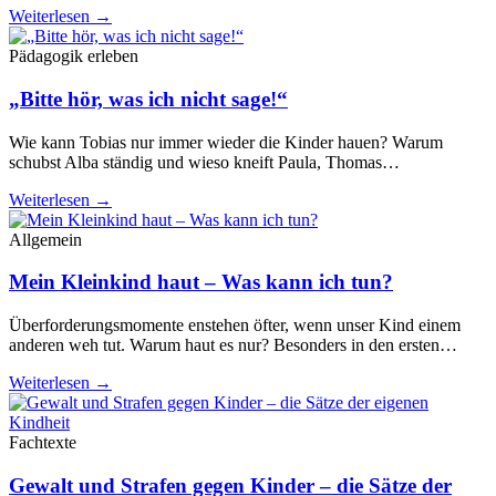
Weiterlesen →
Pädagogik erleben
„Bitte hör, was ich nicht sage!“
Wie kann Tobias nur immer wieder die Kinder hauen? Warum
schubst Alba ständig und wieso kneift Paula, Thomas…
Weiterlesen →
Allgemein
Mein Kleinkind haut – Was kann ich tun?
Überforderungsmomente enstehen öfter, wenn unser Kind einem
anderen weh tut. Warum haut es nur? Besonders in den ersten…
Weiterlesen →
Fachtexte
Gewalt und Strafen gegen Kinder – die Sätze der