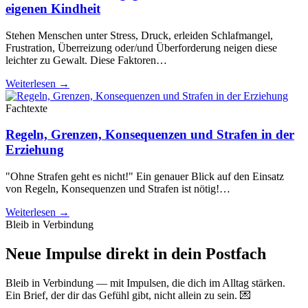
eigenen Kindheit
Stehen Menschen unter Stress, Druck, erleiden Schlafmangel,
Frustration, Überreizung oder/und Überforderung neigen diese
leichter zu Gewalt. Diese Faktoren…
Weiterlesen →
Fachtexte
Regeln, Grenzen, Konsequenzen und Strafen in der
Erziehung
"Ohne Strafen geht es nicht!" Ein genauer Blick auf den Einsatz
von Regeln, Konsequenzen und Strafen ist nötig!…
Weiterlesen →
Bleib in Verbindung
Neue Impulse direkt in dein Postfach
Bleib in Verbindung — mit Impulsen, die dich im Alltag stärken.
Ein Brief, der dir das Gefühl gibt, nicht allein zu sein. 💌