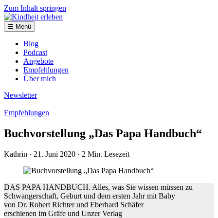
Zum Inhalt springen
☰ Menü
Blog
Podcast
Angebote
Empfehlungen
Über mich
Newsletter
Empfehlungen
Buchvorstellung „Das Papa Handbuch“
Kathrin
· 21. Juni 2020
· 2 Min. Lesezeit
DAS PAPA HANDBUCH. Alles, was Sie wissen müssen zu
Schwangerschaft, Geburt und dem ersten Jahr mit Baby
von Dr. Robert Richter und Eberhard Schäfer
erschienen im Gräfe und Unzer Verlag