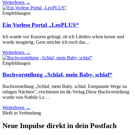
Weiterlesen →
Empfehlungen
Ein Vorlese Portal „LeoPLUS“
Ich wurde vor Kurzem gefragt, ob ich Librileo schon kenne und
wurde neugierig. Gern möchte ich euch das…
Weiterlesen →
Empfehlungen
Buchvorstellung „Schlaf, mein Baby, schlaf“
Buchvorstellung „Schlaf, mein Baby, schlaf. Entspannte Wege zu
ruhigen Nächten”, erschienen im dk-Verlag.Diese Buchvorstellung
wurde von Nathlie Le…
Weiterlesen →
Bleib in Verbindung
Neue Impulse direkt in dein Postfach