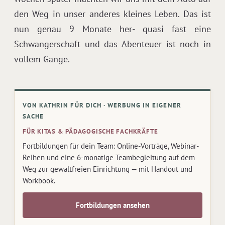
den Weg in unser anderes kleines Leben. Das ist
nun genau 9 Monate her- quasi fast eine
Schwangerschaft und das Abenteuer ist noch in
vollem Gange.
VON KATHRIN FÜR DICH · WERBUNG IN EIGENER
SACHE
FÜR KITAS & PÄDAGOGISCHE FACHKRÄFTE
Fortbildungen für dein Team: Online-Vorträge, Webinar-
Reihen und eine 6-monatige Teambegleitung auf dem
Weg zur gewaltfreien Einrichtung — mit Handout und
Workbook.
Fortbildungen ansehen