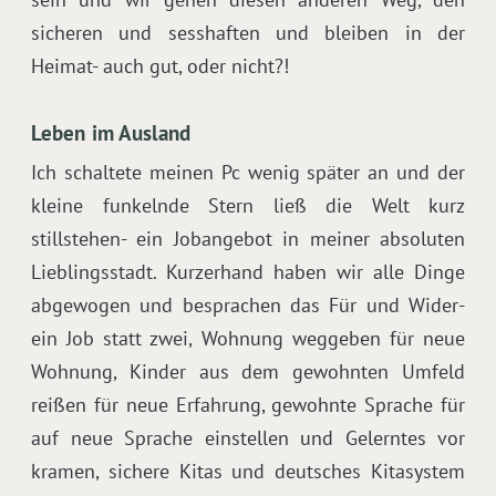
sicheren und sesshaften und bleiben in der
Heimat- auch gut, oder nicht?!
Leben im Ausland
Ich schaltete meinen Pc wenig später an und der
kleine funkelnde Stern ließ die Welt kurz
stillstehen- ein Jobangebot in meiner absoluten
Lieblingsstadt. Kurzerhand haben wir alle Dinge
abgewogen und besprachen das Für und Wider-
ein Job statt zwei, Wohnung weggeben für neue
Wohnung, Kinder aus dem gewohnten Umfeld
reißen für neue Erfahrung, gewohnte Sprache für
auf neue Sprache einstellen und Gelerntes vor
kramen, sichere Kitas und deutsches Kitasystem