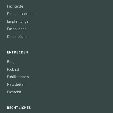
Fachtexte
Pädagogik erleben
Empfehlungen
Fachbücher
Kinderbücher
ENTDECKEN
Blog
Podcast
Publikationen
Newsletter
Pressekit
RECHTLICHES