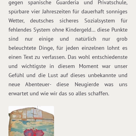
gegen spanische Guarderia und Privatschule,
spürbare vier Jahreszeiten für dauerhaft sonniges
Wetter, deutsches sicheres Sozialsystem für
fehlendes System ohne Kindergeld… diese Punkte
sind nur einige und natürlich nur grob
beleuchtete Dinge, für jeden einzelnen lohnt es
einen Text zu verfassen. Das wohl entschiedenste
und wichtigste in diesem Moment war unser
Gefühl und die Lust auf dieses unbekannte und
neue Abenteuer- diese Neugierde was uns
erwartet und wie wir das so alles schaffen.