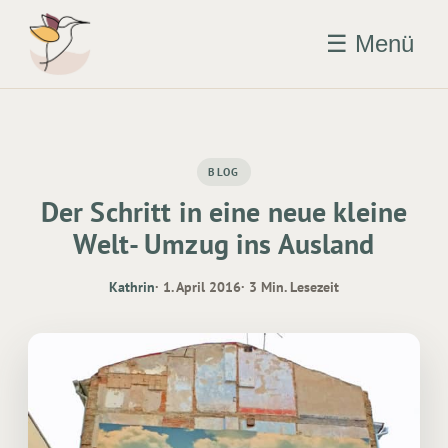
☰ Menü
BLOG
Der Schritt in eine neue kleine
Welt- Umzug ins Ausland
Kathrin
· 1. April 2016
· 3 Min. Lesezeit