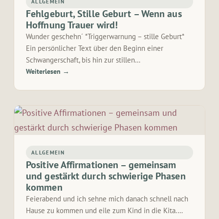
ALLGEMEIN
Fehlgeburt, Stille Geburt – Wenn aus
Hoffnung Trauer wird!
Wunder geschehn´ *Triggerwarnung – stille Geburt*
Ein persönlicher Text über den Beginn einer
Schwangerschaft, bis hin zur stillen…
Weiterlesen →
ALLGEMEIN
Positive Affirmationen – gemeinsam
und gestärkt durch schwierige Phasen
kommen
Feierabend und ich sehne mich danach schnell nach
Hause zu kommen und eile zum Kind in die Kita.…