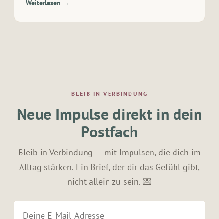
Weiterlesen →
BLEIB IN VERBINDUNG
Neue Impulse direkt in dein
Postfach
Bleib in Verbindung — mit Impulsen, die dich im
Alltag stärken. Ein Brief, der dir das Gefühl gibt,
nicht allein zu sein. 💌