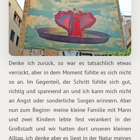
Denke ich zurück, so war es tatsächlich etwas
verrückt, aber in dem Moment fühlte es sich nicht
so an. Im Gegenteil, der Schritt fühlte sich gut,
richtig und spannend an und ich kann mich nicht
an Angst oder sonderliche Sorgen erinnern. Aber
nun zum Beginn- meine kleine Familie mit Mann
und zwei Kindern lebte fest verankert in der
Großstadt und wir hatten dort unseren kleinen
Alltag, ich denke aber es liegt in der Natur meines