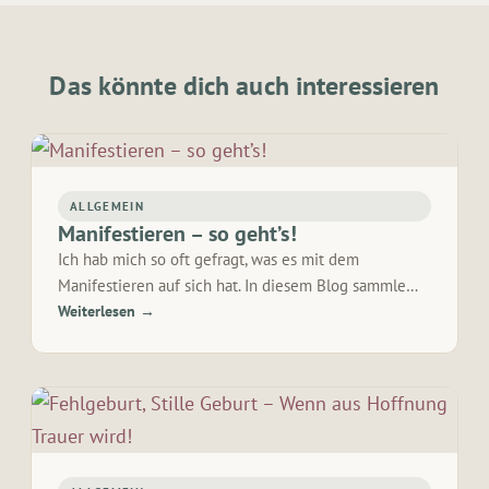
Das könnte dich auch interessieren
ALLGEMEIN
Manifestieren – so geht’s!
Ich hab mich so oft gefragt, was es mit dem
Manifestieren auf sich hat. In diesem Blog sammle…
Weiterlesen →