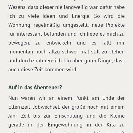
Wesens, dass dieser nie langweilig war, dafür habe
ich zu viele Ideen und Energie. So wird die
Wohnung regelmäßig umgestellt, neue Projekte
für interessant befunden und ich liebe es mich zu
bewegen, zu entwickeln und es fällt mir
momentan noch allzu schwer mal still zu stehen
und durchzuatmen- ich bin aber guter Dinge, dass
auch diese Zeit kommen wird.
Auf in das Abenteuer?
Nun waren wir an einem Punkt am Ende der
Elternzeit, Jobwechsel, der große noch mit einem
Jahr Zeit bis zur Einschulung und die Kleine
gerade in der Eingewöhnung in der Kita zu