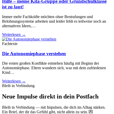
Hilfe – meine Kita-Gruppe oder Grundschulklasse
ist zu laut!
Immer mehr Fachkräfte möchten ohne Bestrafungen und
Belohnungssysteme arbeiten und leider fehlt es teilweise noch an
alternativen Ideen,…
Weiterlesen →
Fachtexte
Die Autonomiephase verstehen
Die ersten großen Konflikte entstehen häufig mit Beginn der
Autonomiephase. Eltern wundern sich, was mit dem zufriedenen
Kind…
Weiterlesen →
Bleib in Verbindung
Neue Impulse direkt in dein Postfach
Bleib in Verbindung — mit Impulsen, die dich im Alltag stärken.
Ein Brief, der dir das Gefühl gibt, nicht allein zu sein. 💌