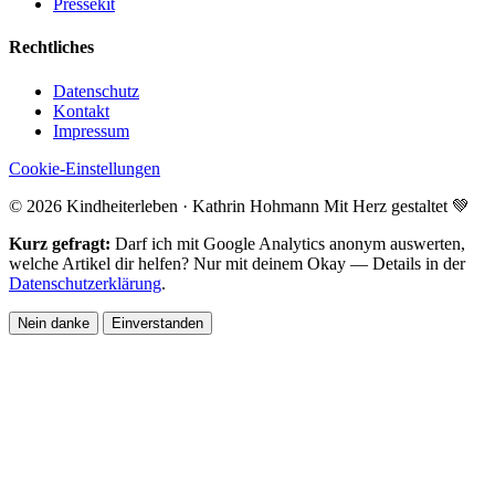
Pressekit
Rechtliches
Datenschutz
Kontakt
Impressum
Cookie-Einstellungen
© 2026 Kindheiterleben · Kathrin Hohmann
Mit Herz gestaltet 💚
Kurz gefragt:
Darf ich mit Google Analytics anonym auswerten,
welche Artikel dir helfen? Nur mit deinem Okay — Details in der
Datenschutzerklärung
.
Nein danke
Einverstanden