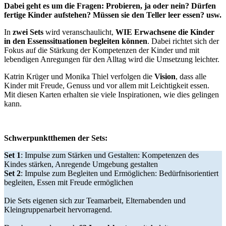
Dabei geht es um die Fragen: Probieren, ja oder nein? Dürfen
fertige Kinder aufstehen? Müssen sie den Teller leer essen? usw.
In
zwei Sets
wird veranschaulicht,
WIE Erwachsene die Kinder
in den Essenssituationen begleiten können
. Dabei richtet sich der
Fokus auf die Stärkung der Kompetenzen der Kinder und mit
lebendigen Anregungen für den Alltag wird die Umsetzung leichter.
Katrin Krüger und Monika Thiel verfolgen die
Vision
, dass alle
Kinder mit Freude, Genuss und vor allem mit Leichtigkeit essen.
Mit diesen Karten erhalten sie viele Inspirationen, wie dies gelingen
kann.
Schwerpunktthemen der Sets:
Set 1
: Impulse zum Stärken und Gestalten: Kompetenzen des
Kindes stärken, Anregende Umgebung gestalten
Set 2
: Impulse zum Begleiten und Ermöglichen: Bedürfnisorientiert
begleiten, Essen mit Freude ermöglichen
Die Sets eigenen sich zur Teamarbeit, Elternabenden und
Kleingruppenarbeit hervorragend.