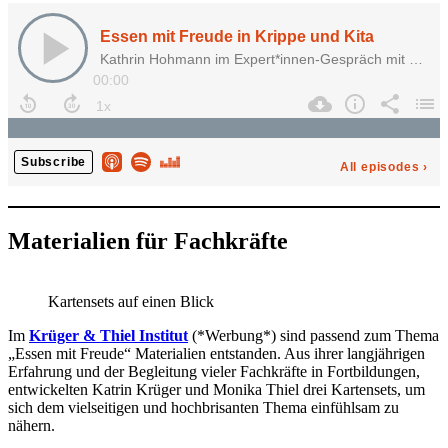
Materialien für Fachkräfte
Kartensets auf einen Blick
Im
Krüger & Thiel Institut
(*Werbung*) sind passend zum Thema
„Essen mit Freude“ Materialien entstanden. Aus ihrer langjährigen
Erfahrung und der Begleitung vieler Fachkräfte in Fortbildungen,
entwickelten Katrin Krüger und Monika Thiel drei Kartensets, um
sich dem vielseitigen und hochbrisanten Thema einfühlsam zu
nähern.