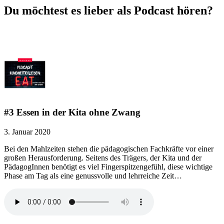
Du möchtest es lieber als Podcast hören?
#3 Essen in der Kita ohne Zwang
3. Januar 2020
Bei den Mahlzeiten stehen die pädagogischen Fachkräfte vor einer
großen Herausforderung. Seitens des Trägers, der Kita und der
PädagogInnen benötigt es viel Fingerspitzengefühl, diese wichtige
Phase am Tag als eine genussvolle und lehrreiche Zeit…