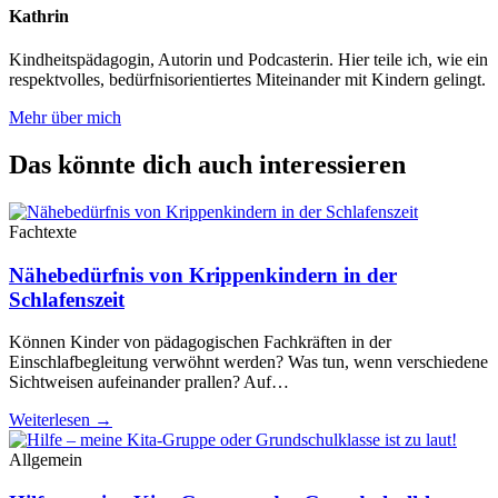
Kathrin
Kindheitspädagogin, Autorin und Podcasterin. Hier teile ich, wie ein
respektvolles, bedürfnisorientiertes Miteinander mit Kindern gelingt.
Mehr über mich
Das könnte dich auch interessieren
Fachtexte
Nähebedürfnis von Krippenkindern in der
Schlafenszeit
Können Kinder von pädagogischen Fachkräften in der
Einschlafbegleitung verwöhnt werden? Was tun, wenn verschiedene
Sichtweisen aufeinander prallen? Auf…
Weiterlesen →
Allgemein