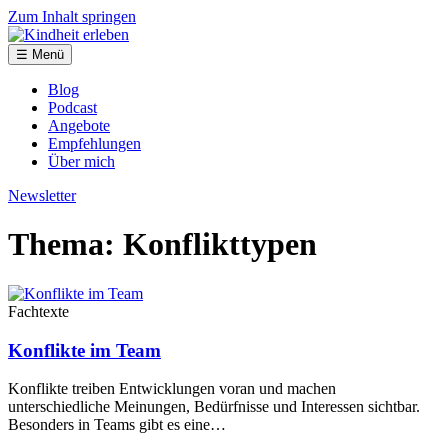
Zum Inhalt springen
☰ Menü
Blog
Podcast
Angebote
Empfehlungen
Über mich
Newsletter
Thema: Konflikttypen
Fachtexte
Konflikte im Team
Konflikte treiben Entwicklungen voran und machen
unterschiedliche Meinungen, Bedürfnisse und Interessen sichtbar.
Besonders in Teams gibt es eine…