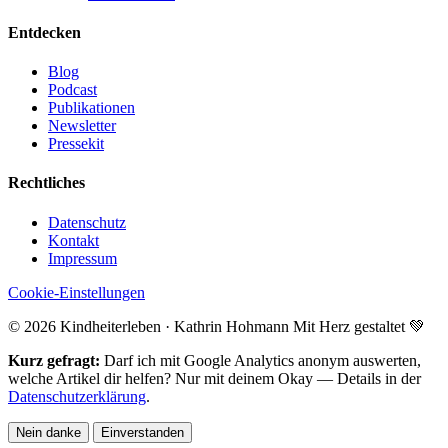
Entdecken
Blog
Podcast
Publikationen
Newsletter
Pressekit
Rechtliches
Datenschutz
Kontakt
Impressum
Cookie-Einstellungen
© 2026 Kindheiterleben · Kathrin Hohmann
Mit Herz gestaltet 💚
Kurz gefragt:
Darf ich mit Google Analytics anonym auswerten,
welche Artikel dir helfen? Nur mit deinem Okay — Details in der
Datenschutzerklärung
.
Nein danke
Einverstanden