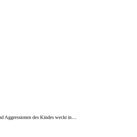
 und Aggressionen des Kindes weckt in…