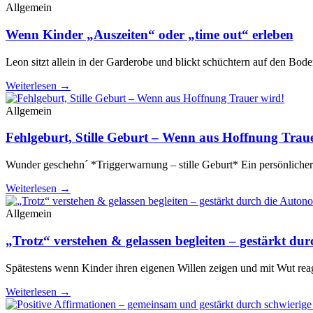
Allgemein
Wenn Kinder „Auszeiten“ oder „time out“ erleben
Leon sitzt allein in der Garderobe und blickt schüchtern auf den Bo
Weiterlesen →
Allgemein
Fehlgeburt, Stille Geburt – Wenn aus Hoffnung Trau
Wunder geschehn´ *Triggerwarnung – stille Geburt* Ein persönlicher 
Weiterlesen →
Allgemein
„Trotz“ verstehen & gelassen begleiten – gestärkt du
Spätestens wenn Kinder ihren eigenen Willen zeigen und mit Wut re
Weiterlesen →