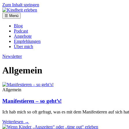
Zum Inhalt springen
☰ Menü
Blog
Podcast
Angebote
Empfehlungen
Über mich
Newsletter
Allgemein
Allgemein
Manifestieren – so geht’s!
Ich hab mich so oft gefragt, was es mit dem Manifestieren auf sich 
Weiterlesen →