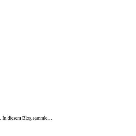
hat. In diesem Blog sammle…