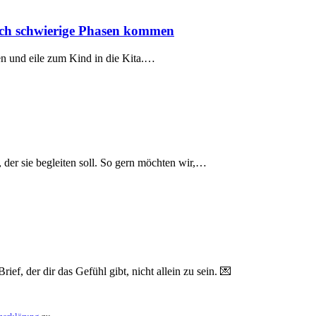
urch schwierige Phasen kommen
n und eile zum Kind in die Kita.…
der sie begleiten soll. So gern möchten wir,…
ef, der dir das Gefühl gibt, nicht allein zu sein. 💌