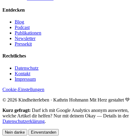
Entdecken
Blog
Podcast
Publikationen
Newsletter
Pressekit
Rechtliches
Datenschutz
Kontakt
Impressum
Cookie-Einstellungen
© 2026 Kindheiterleben · Kathrin Hohmann
Mit Herz gestaltet 💚
Kurz gefragt:
Darf ich mit Google Analytics anonym auswerten,
welche Artikel dir helfen? Nur mit deinem Okay — Details in der
Datenschutzerklärung
.
Nein danke
Einverstanden