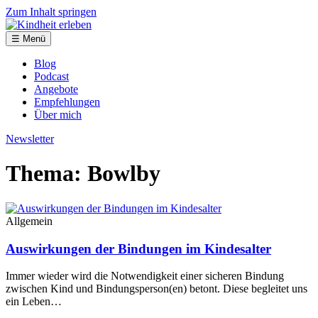
Zum Inhalt springen
☰ Menü
Blog
Podcast
Angebote
Empfehlungen
Über mich
Newsletter
Thema: Bowlby
Allgemein
Auswirkungen der Bindungen im Kindesalter
Immer wieder wird die Notwendigkeit einer sicheren Bindung
zwischen Kind und Bindungsperson(en) betont. Diese begleitet uns
ein Leben…