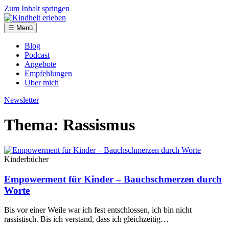
Zum Inhalt springen
☰ Menü
Blog
Podcast
Angebote
Empfehlungen
Über mich
Newsletter
Thema: Rassismus
Kinderbücher
Empowerment für Kinder – Bauchschmerzen durch
Worte
Bis vor einer Weile war ich fest entschlossen, ich bin nicht
rassistisch. Bis ich verstand, dass ich gleichzeitig…