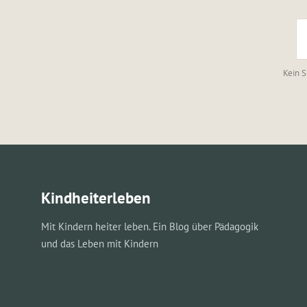
Kein S
Kindheiterleben
Mit Kindern heiter leben. Ein Blog über Pädagogik
und das Leben mit Kindern