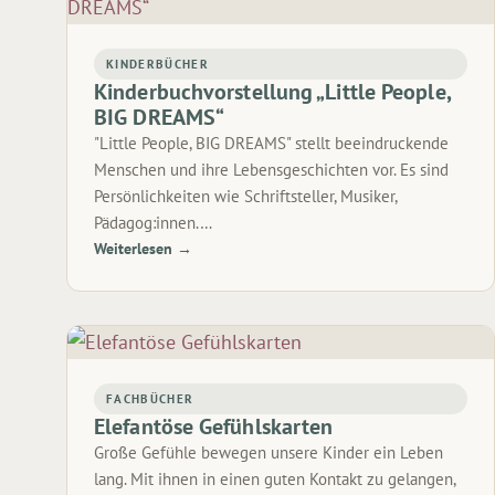
KINDERBÜCHER
Kinderbuchvorstellung „Little People,
BIG DREAMS“
"Little People, BIG DREAMS" stellt beeindruckende
Menschen und ihre Lebensgeschichten vor. Es sind
Persönlichkeiten wie Schriftsteller, Musiker,
Pädagog:innen.…
Weiterlesen →
FACHBÜCHER
Elefantöse Gefühlskarten
Große Gefühle bewegen unsere Kinder ein Leben
lang. Mit ihnen in einen guten Kontakt zu gelangen,