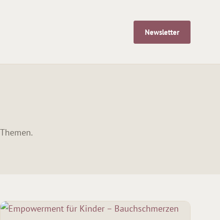
Newsletter
n Themen.