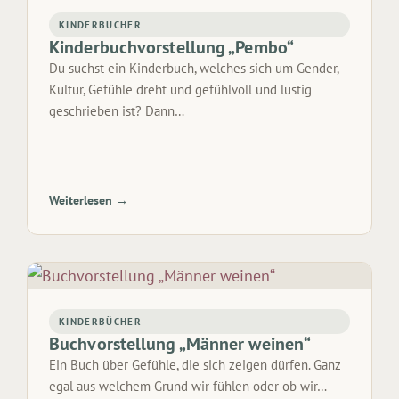
KINDERBÜCHER
Kinderbuchvorstellung „Pembo“
Du suchst ein Kinderbuch, welches sich um Gender,
Kultur, Gefühle dreht und gefühlvoll und lustig
geschrieben ist? Dann…
Weiterlesen →
KINDERBÜCHER
Buchvorstellung „Männer weinen“
Ein Buch über Gefühle, die sich zeigen dürfen. Ganz
egal aus welchem Grund wir fühlen oder ob wir…