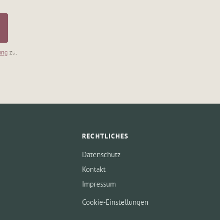
ung
zu.
RECHTLICHES
Datenschutz
Kontakt
Impressum
Cookie-Einstellungen