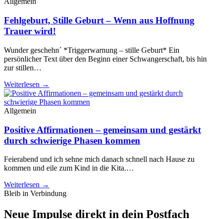
Allgemein
Fehlgeburt, Stille Geburt – Wenn aus Hoffnung
Trauer wird!
Wunder geschehn´ *Triggerwarnung – stille Geburt* Ein
persönlicher Text über den Beginn einer Schwangerschaft, bis hin
zur stillen…
Weiterlesen →
Allgemein
Positive Affirmationen – gemeinsam und gestärkt
durch schwierige Phasen kommen
Feierabend und ich sehne mich danach schnell nach Hause zu
kommen und eile zum Kind in die Kita.…
Weiterlesen →
Bleib in Verbindung
Neue Impulse direkt in dein Postfach