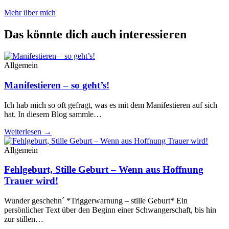
Mehr über mich
Das könnte dich auch interessieren
Allgemein
Manifestieren – so geht’s!
Ich hab mich so oft gefragt, was es mit dem Manifestieren auf sich
hat. In diesem Blog sammle…
Weiterlesen →
Allgemein
Fehlgeburt, Stille Geburt – Wenn aus Hoffnung
Trauer wird!
Wunder geschehn´ *Triggerwarnung – stille Geburt* Ein
persönlicher Text über den Beginn einer Schwangerschaft, bis hin
zur stillen…