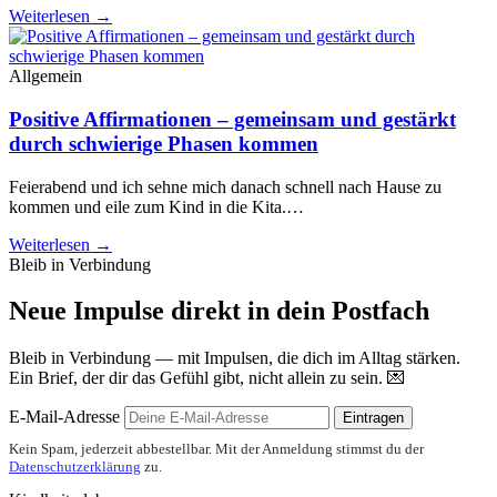
Weiterlesen →
Allgemein
Positive Affirmationen – gemeinsam und gestärkt
durch schwierige Phasen kommen
Feierabend und ich sehne mich danach schnell nach Hause zu
kommen und eile zum Kind in die Kita.…
Weiterlesen →
Bleib in Verbindung
Neue Impulse direkt in dein Postfach
Bleib in Verbindung — mit Impulsen, die dich im Alltag stärken.
Ein Brief, der dir das Gefühl gibt, nicht allein zu sein. 💌
E-Mail-Adresse
Eintragen
Kein Spam, jederzeit abbestellbar. Mit der Anmeldung stimmst du der
Datenschutzerklärung
zu.