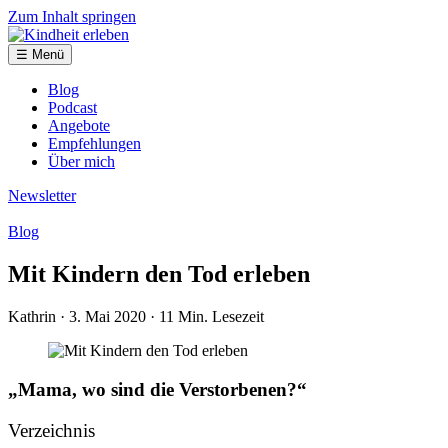
Zum Inhalt springen
☰ Menü
Blog
Podcast
Angebote
Empfehlungen
Über mich
Newsletter
Blog
Mit Kindern den Tod erleben
Kathrin
· 3. Mai 2020
· 11 Min. Lesezeit
„Mama, wo sind die Verstorbenen?“
Verzeichnis