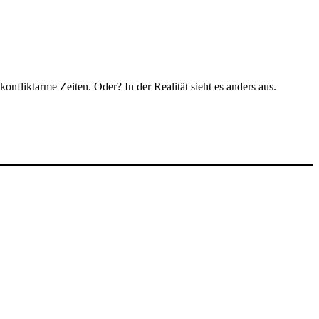
fliktarme Zeiten. Oder? In der Realität sieht es anders aus.