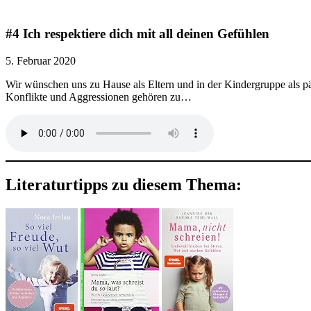
#4 Ich respektiere dich mit all deinen Gefühlen
5. Februar 2020
Wir wünschen uns zu Hause als Eltern und in der Kindergruppe als pä
Konflikte und Aggressionen gehören zu…
Literaturtipps zu diesem Thema: