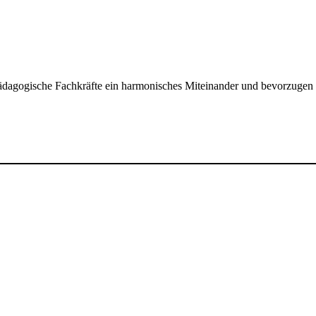
dagogische Fachkräfte ein harmonisches Miteinander und bevorzugen kon